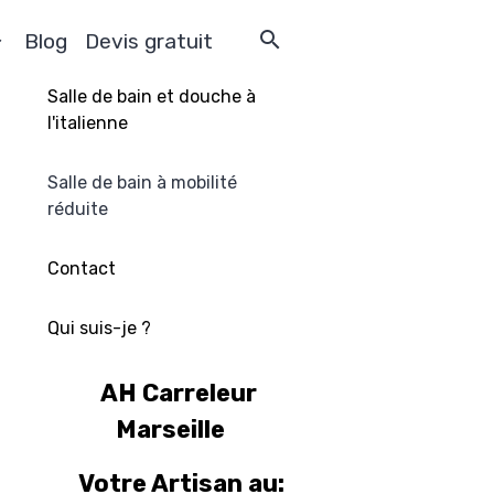
Blog
Devis gratuit
Salle de bain et douche à
l'italienne
Salle de bain à mobilité
réduite
Contact
Qui suis-je ?
AH Carreleur
Marseille
Votre Artisan au: