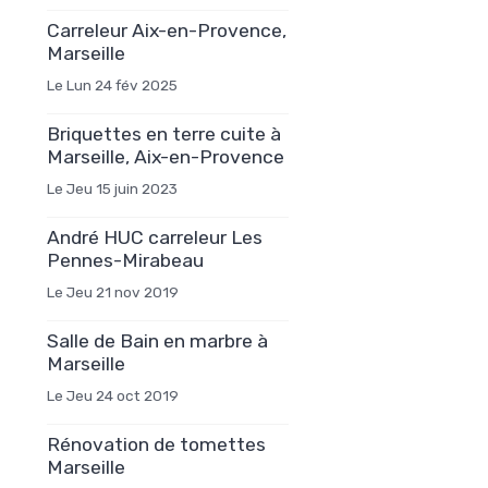
Carreleur Aix-en-Provence,
Marseille
Le Lun 24 fév 2025
Briquettes en terre cuite à
Marseille, Aix-en-Provence
Le Jeu 15 juin 2023
André HUC carreleur Les
Pennes-Mirabeau
Le Jeu 21 nov 2019
Salle de Bain en marbre à
Marseille
Le Jeu 24 oct 2019
Rénovation de tomettes
Marseille