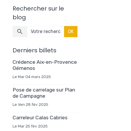
Rechercher sur le
blog
OK
Derniers billets
Crédence Aix-en-Provence
Gémenos
Le Mar 04 mars 2025
Pose de carrelage sur Plan
de Campagne
Le Ven 28 fév 2025
Carreleur Calas Cabries
Le Mar 25 fév 2025