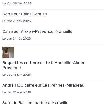
Le Ven 28 fév 2025
Carreleur Calas Cabries
Le Mar 25 fév 2025
Carreleur Aix-en-Provence, Marseille
Le Lun 24 fév 2025
Briquettes en terre cuite à Marseille, Aix-en-
Provence
Le Jeu 15 juin 2023
André HUC carreleur Les Pennes-Mirabeau
Le Jeu 21 nov 2019
Salle de Bain en marbre à Marseille