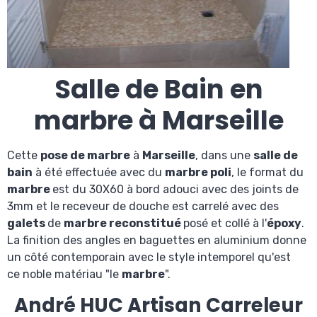
Salle de Bain en
marbre à Marseille
Cette
pose de marbre
à
Marseille
, dans une
salle de
bain
à été effectuée avec du
marbre poli
, le format du
marbre
est du 30X60 à bord adouci avec des joints de
3mm et le receveur de douche est carrelé avec des
galets
de
marbre reconstitué
posé et collé à l'
époxy
.
La finition des angles en baguettes en aluminium donne
un côté contemporain avec le style intemporel qu'est
ce noble matériau "le
marbre
".
André HUC Artisan Carreleur