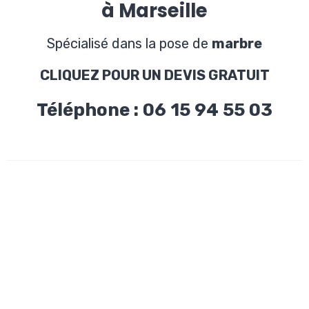
à Marseille
Spécialisé dans la pose de
marbre
CLIQUEZ POUR UN DEVIS GRATUIT
Téléphone : 06 15 94 55 03