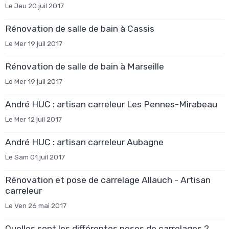
Le Jeu 20 juil 2017
Rénovation de salle de bain à Cassis
Le Mer 19 juil 2017
Rénovation de salle de bain à Marseille
Le Mer 19 juil 2017
André HUC : artisan carreleur Les Pennes-Mirabeau
Le Mer 12 juil 2017
André HUC : artisan carreleur Aubagne
Le Sam 01 juil 2017
Rénovation et pose de carrelage Allauch - Artisan
carreleur
Le Ven 26 mai 2017
Quelles sont les différentes poses de carrelages ?