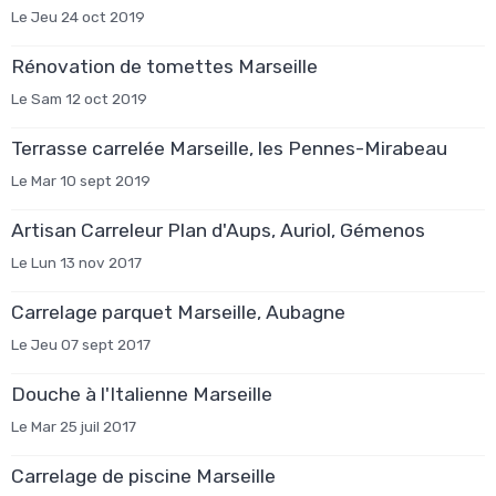
Le Jeu 24 oct 2019
Rénovation de tomettes Marseille
Le Sam 12 oct 2019
Terrasse carrelée Marseille, les Pennes-Mirabeau
Le Mar 10 sept 2019
Artisan Carreleur Plan d'Aups, Auriol, Gémenos
Le Lun 13 nov 2017
Carrelage parquet Marseille, Aubagne
Le Jeu 07 sept 2017
Douche à l'Italienne Marseille
Le Mar 25 juil 2017
Carrelage de piscine Marseille