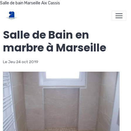
Salle de bain Marseille Aix Cassis
Salle de Bain en
marbre à Marseille
Le Jeu 24 oct 2019