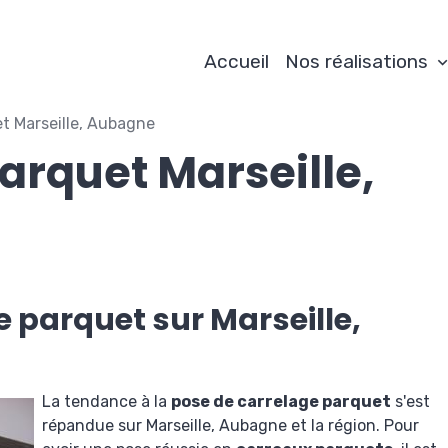
Accueil
Nos réalisations
t Marseille, Aubagne
arquet Marseille,
e parquet sur Marseille,
La tendance à la
pose de carrelage parquet
s'est
répandue sur Marseille, Aubagne et la région. Pour