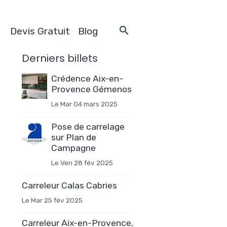
Devis Gratuit
Blog
Derniers billets
Crédence Aix-en-
Provence Gémenos
Le Mar 04 mars 2025
Pose de carrelage
sur Plan de
Campagne
Le Ven 28 fév 2025
Carreleur Calas Cabries
Le Mar 25 fév 2025
Carreleur Aix-en-Provence,