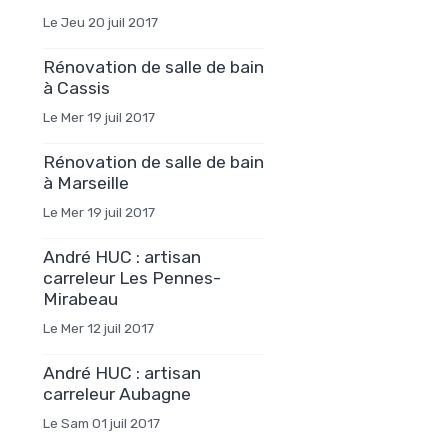
Le Jeu 20 juil 2017
Rénovation de salle de bain
à Cassis
Le Mer 19 juil 2017
Rénovation de salle de bain
à Marseille
Le Mer 19 juil 2017
André HUC : artisan
carreleur Les Pennes-
Mirabeau
Le Mer 12 juil 2017
André HUC : artisan
carreleur Aubagne
Le Sam 01 juil 2017