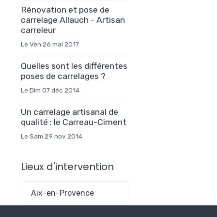
Rénovation et pose de
carrelage Allauch - Artisan
carreleur
Le Ven 26 mai 2017
Quelles sont les différentes
poses de carrelages ?
Le Dim 07 déc 2014
Un carrelage artisanal de
qualité : le Carreau-Ciment
Le Sam 29 nov 2014
Lieux d'intervention
Aix-en-Provence