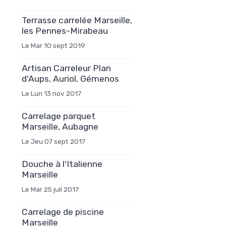
Terrasse carrelée Marseille,
les Pennes-Mirabeau
Le Mar 10 sept 2019
Artisan Carreleur Plan
d'Aups, Auriol, Gémenos
Le Lun 13 nov 2017
Carrelage parquet
Marseille, Aubagne
Le Jeu 07 sept 2017
Douche à l'Italienne
Marseille
Le Mar 25 juil 2017
Carrelage de piscine
Marseille