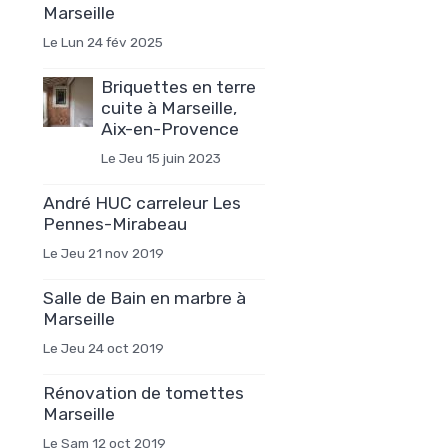
Marseille
Le Lun 24 fév 2025
Briquettes en terre
cuite à Marseille,
Aix-en-Provence
Le Jeu 15 juin 2023
André HUC carreleur Les
Pennes-Mirabeau
Le Jeu 21 nov 2019
Salle de Bain en marbre à
Marseille
Le Jeu 24 oct 2019
Rénovation de tomettes
Marseille
Le Sam 12 oct 2019