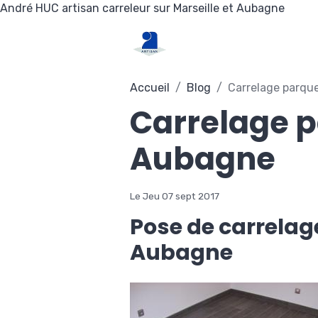
André HUC artisan carreleur sur Marseille et Aubagne
Accueil
Blog
Carrelage parque
Carrelage p
Aubagne
Le Jeu 07 sept 2017
Pose de carrelag
Aubagne