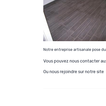
Notre entreprise artisanale pose d
Vous pouvez nous contacter au
Ou nous rejoindre sur notre site