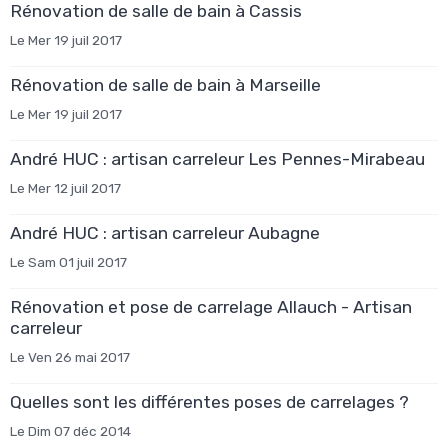
Rénovation de salle de bain à Cassis
Le Mer 19 juil 2017
Rénovation de salle de bain à Marseille
Le Mer 19 juil 2017
André HUC : artisan carreleur Les Pennes-Mirabeau
Le Mer 12 juil 2017
André HUC : artisan carreleur Aubagne
Le Sam 01 juil 2017
Rénovation et pose de carrelage Allauch - Artisan
carreleur
Le Ven 26 mai 2017
Quelles sont les différentes poses de carrelages ?
Le Dim 07 déc 2014