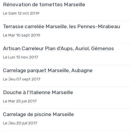
Rénovation de tomettes Marseille
Le Sam 12 oct 2019
Terrasse carrelée Marseille, les Pennes-Mirabeau
Le Mar 10 sept 2019
Artisan Carreleur Plan d'Aups, Auriol, Gémenos
Le Lun 13 nov 2017
Carrelage parquet Marseille, Aubagne
Le Jeu 07 sept 2017
Douche à l'Italienne Marseille
Le Mar 25 juil 2017
Carrelage de piscine Marseille
Le Jeu 20 juil 2017