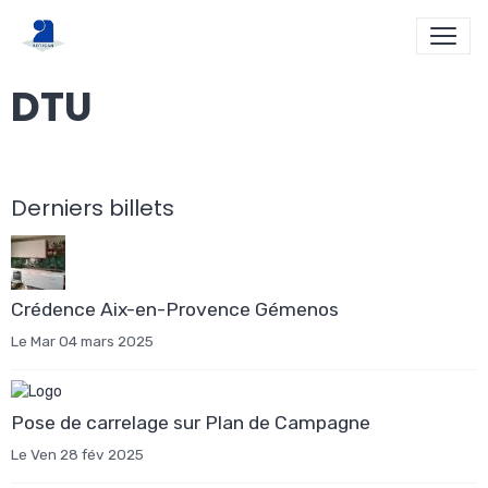
DTU
Derniers billets
Crédence Aix-en-Provence Gémenos
Le Mar 04 mars 2025
Pose de carrelage sur Plan de Campagne
Le Ven 28 fév 2025