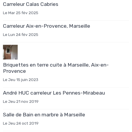
Carreleur Calas Cabries
Le Mar 25 fév 2025
Carreleur Aix-en-Provence, Marseille
Le Lun 24 fév 2025
Briquettes en terre cuite à Marseille, Aix-en-
Provence
Le Jeu 15 juin 2023
André HUC carreleur Les Pennes-Mirabeau
Le Jeu 21 nov 2019
Salle de Bain en marbre à Marseille
Le Jeu 24 oct 2019